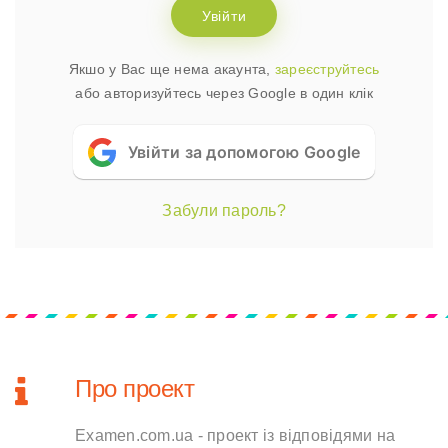
Увійти
Якшо у Вас ще нема акаунта,
зареєструйтесь
або авторизуйтесь через Google в один клік
Увійти за допомогою Google
Забули пароль?
Про проект
Examen.com.ua - проект із відповідями на