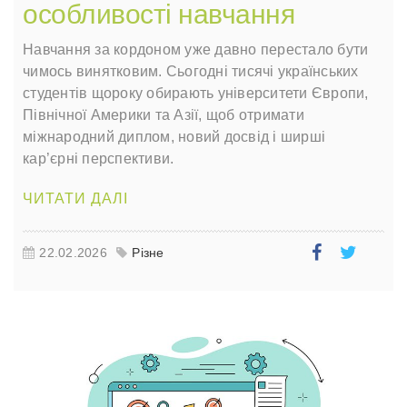
особливості навчання
Навчання за кордоном уже давно перестало бути
чимось винятковим. Сьогодні тисячі українських
студентів щороку обирають університети Європи,
Північної Америки та Азії, щоб отримати
міжнародний диплом, новий досвід і ширші
кар’єрні перспективи.
ЧИТАТИ ДАЛІ
22.02.2026
Різне