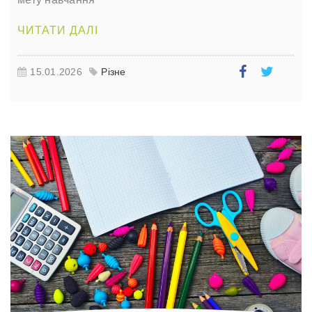
ЧИТАТИ ДАЛІ
15.01.2026
Різне