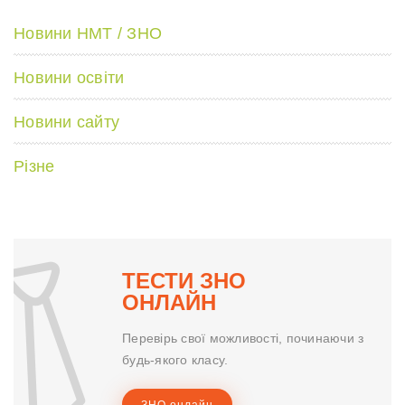
Новини НМТ / ЗНО
Новини освіти
Новини сайту
Різне
ТЕСТИ ЗНО
ОНЛАЙН
Перевірь свої можливості, починаючи з
будь-якого класу.
ЗНО онлайн