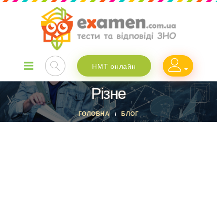
НМТ онлайн
Різне
ГОЛОВНА
БЛОГ