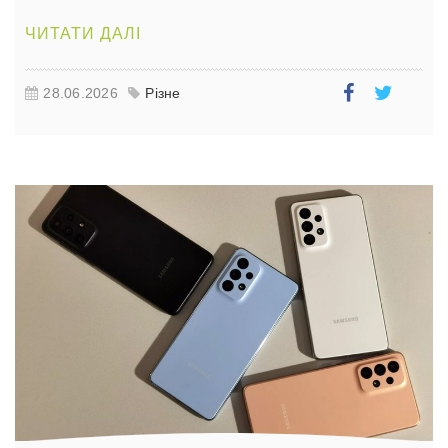
ЧИТАТИ ДАЛІ
28.06.2026
Різне