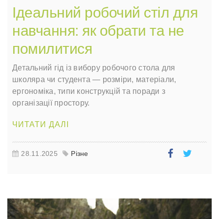
Ідеальний робочий стіл для
навчання: як обрати та не
помилитися
Детальний гід із вибору робочого стола для
школяра чи студента — розміри, матеріали,
ергономіка, типи конструкцій та поради з
організації простору.
ЧИТАТИ ДАЛІ
28.11.2025
Різне