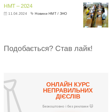
НМТ – 2024
11.04.2024
Новини НМТ / ЗНО
Подобається? Став лайк!
ОНЛАЙН КУРС
НЕПРАВИЛЬНИХ
ДІЄСЛІВ
Безкоштовно і без реклами 🐱