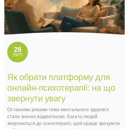
28
ЛИП
Як обрати платформу для
онлайн-психотерапії: на що
звернути увагу
Останніми роками тема ментального здоров'я
стала значно відкритішою. Багато людей
звертаються до психотерапії, щоб краще зрозуміти