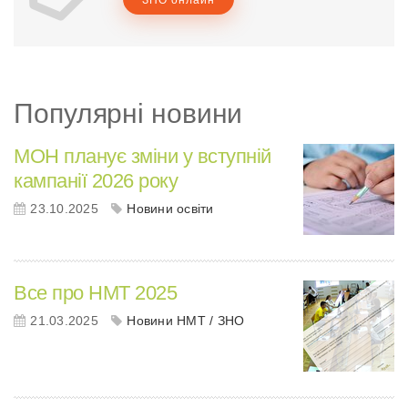
Популярні новини
МОН планує зміни у вступній
кампанії 2026 року
23.10.2025
Новини освіти
Все про НМТ 2025
21.03.2025
Новини НМТ / ЗНО