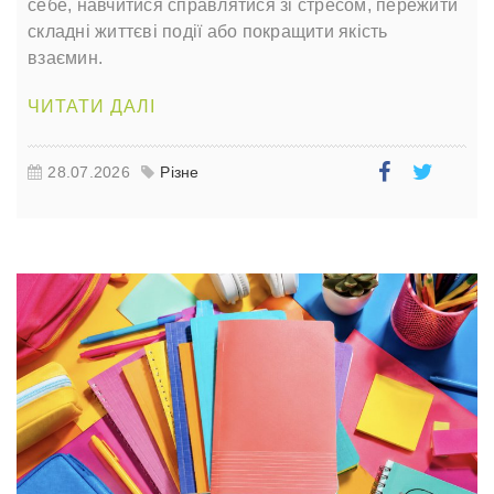
себе, навчитися справлятися зі стресом, пережити
складні життєві події або покращити якість
взаємин.
ЧИТАТИ ДАЛІ
28.07.2026
Різне