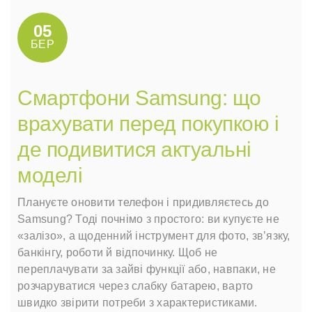
05
БЕР
Смартфони Samsung: що
врахувати перед покупкою і
де подивитися актуальні
моделі
Плануєте оновити телефон і придивляєтесь до
Samsung? Тоді почнімо з простого: ви купуєте не
«залізо», а щоденний інструмент для фото, зв’язку,
банкінгу, роботи й відпочинку. Щоб не
переплачувати за зайві функції або, навпаки, не
розчаруватися через слабку батарею, варто
швидко звірити потреби з характеристиками.