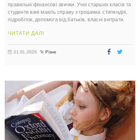
правильні фінансові звички. Учні старших класів та
студенти вже мають справу з грошима: стипендія,
підробіток, допомога від батьків, власні витрати.
ЧИТАТИ ДАЛІ
31.01.2026
Різне