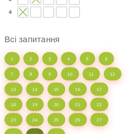
4
Всі запитання
1
2
3
4
5
6
7
8
9
10
11
12
13
14
15
16
17
18
19
20
21
22
23
24
25
26
27