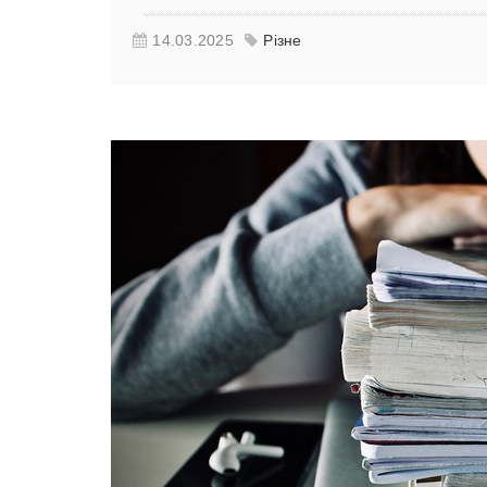
14.03.2025
Різне