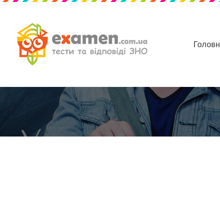
Голов