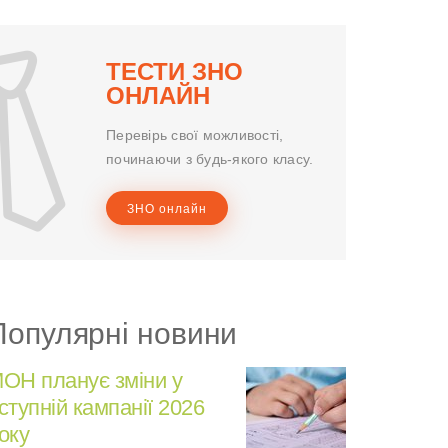
ТЕСТИ ЗНО
ОНЛАЙН
Перевірь свої можливості,
починаючи з будь-якого класу.
ЗНО онлайн
Популярні новини
ОН планує зміни у
ступній кампанії 2026
оку