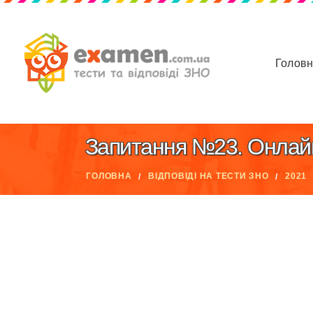
Голов
Запитання №23. Онлайн З
ГОЛОВНА
ВІДПОВІДІ НА ТЕСТИ ЗНО
2021