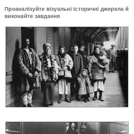
Проаналізуйте візуальні історичні джерела й
виконайте завдання