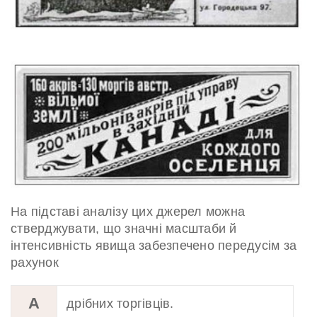
На підставі аналізу цих джерел можна
стверджувати, що значні масштаби й
інтенсивність явища забезпечено передусім за
рахунок
А
дрібних торгівців.