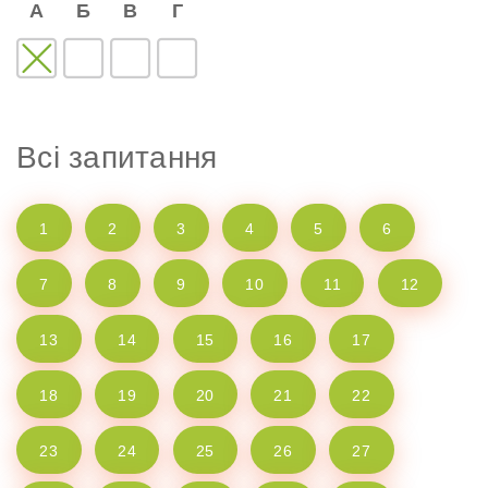
А
Б
В
Г
Всі запитання
1
2
3
4
5
6
7
8
9
10
11
12
13
14
15
16
17
18
19
20
21
22
23
24
25
26
27