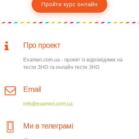
Пройти курс онлайн
Про проект
Examen.com.ua - проект із відповідями на
тести ЗНО та онлайн тести ЗНО
Email
info@examen.com.ua
Ми в телеграмі